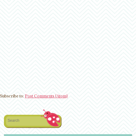
Subscribe to:
Post Comments (Atom)
Search