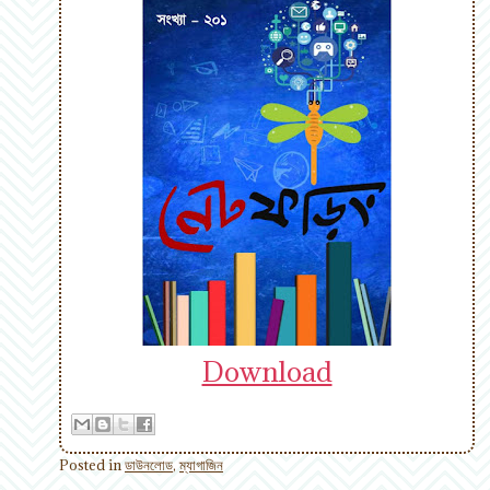
Download
Posted in
ডাউনলোড
,
ম্যাগাজিন