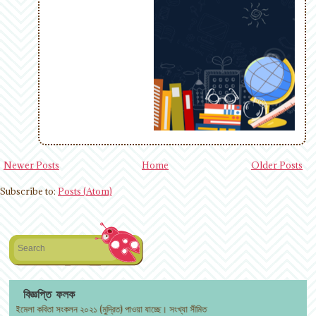
Newer Posts
Home
Older Posts
Subscribe to:
Posts (Atom)
Search
বিজ্ঞপ্তি ফলক
লা কবিতা সংকলন ২০২১ (মুদ্রিত) পাওয়া যাচ্ছে। সংখ্যা সীমিত