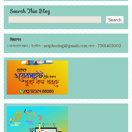
Search This Blog
বিজ্ঞাপন
 দিতে যোগাযোগ করুন। ইমেইল - netphoring@gmail.com ফোন - 7501403002