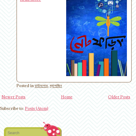
Posted in
ডাউনলোড
,
ম্যাগাজিন
Newer Posts
Home
Older Posts
Subscribe to:
Posts (Atom)
Search