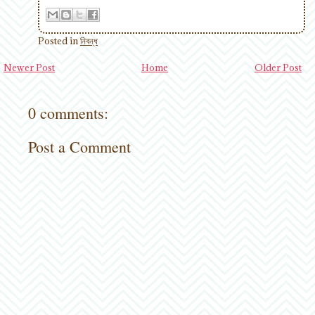
Posted in
নিবন্ধ
Newer Post
Home
Older Post
0 comments:
Post a Comment