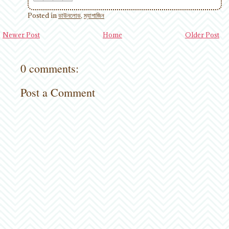
Posted in
ডাউনলোড
,
ম্যাগাজিন
Newer Post
Home
Older Post
0 comments:
Post a Comment