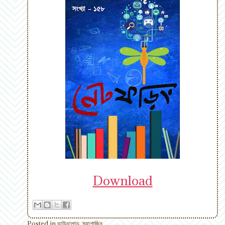
Download
Posted in
ডাউনলোড
,
ম্যাগাজিন