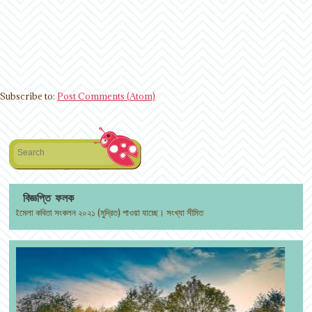
Subscribe to:
Post Comments (Atom)
Search
বিজ্ঞপ্তি ফলক
মেলা কবিতা সংকলন ২০২১ (মুদ্রিত) পাওয়া যাচ্ছে। সংখ্যা সীমিত