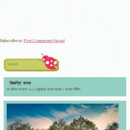
Subscribe to:
Post Comments (Atom)
Search
বিজ্ঞপ্তি ফলক
বিতা সংকলন ২০২১ (মুদ্রিত) পাওয়া যাচ্ছে। সংখ্যা সীমিত