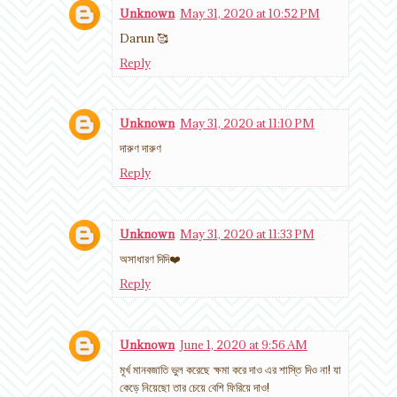
Unknown
May 31, 2020 at 10:52 PM
Darun 🥰
Reply
Unknown
May 31, 2020 at 11:10 PM
দারুণ দারুণ
Reply
Unknown
May 31, 2020 at 11:33 PM
অসাধারণ দিদি❤️
Reply
Unknown
June 1, 2020 at 9:56 AM
মূর্খ মানবজাতি ভুল করেছে ক্ষমা করে দাও এর শাস্তি দিও না! যা
কেড়ে নিয়েছো তার চেয়ে বেশি ফিরিয়ে দাও!