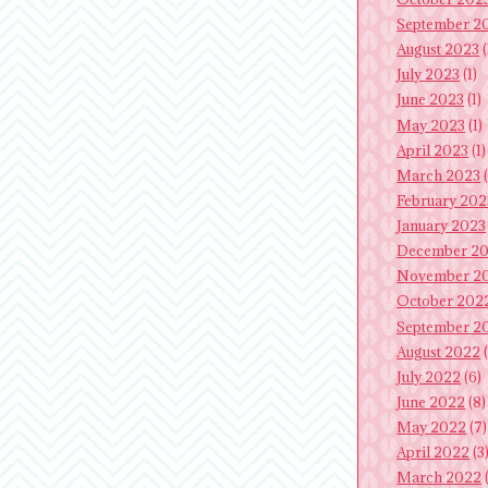
September 2
August 2023
(
July 2023
(1)
June 2023
(1)
May 2023
(1)
April 2023
(1)
March 2023
(
February 202
January 2023
December 2
November 2
October 202
September 2
August 2022
(
July 2022
(6)
June 2022
(8)
May 2022
(7)
April 2022
(3
March 2022