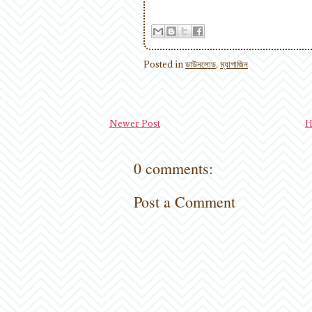
Posted in
ডাউনলোড
,
ম্যাগাজিন
Newer Post
H
0 comments:
Post a Comment