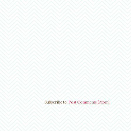
Subscribe to:
Post Comments (Atom)