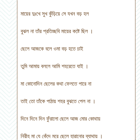
মায়ের দুঃখে সুখ কুঁড়িয়ে সে যখন বড় হল
বুঝল না তাঁর প্রতিচ্ছবি মায়ের কষ্টে ছিল
।
ছেলে আজকে বলে ওমা বড় হতে চাই
তুমি আমায় বললে আমি শহরেতে যাই
।
মা কোনোদিন ছেলের কথা ফেলতে পারে না
তাই তো তাঁকে পাঠায় শহর বুঝতে পেল না
।
দিনে দিনে দিন ফুঁরালো ছেলে আজ মোর কোথায়
নিরীহ মা যে কেঁদে মরে ছেলে হারানোর ব্যাথায়
।