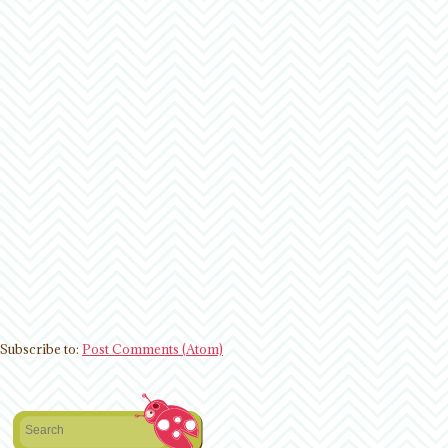
Subscribe to:
Post Comments (Atom)
Search