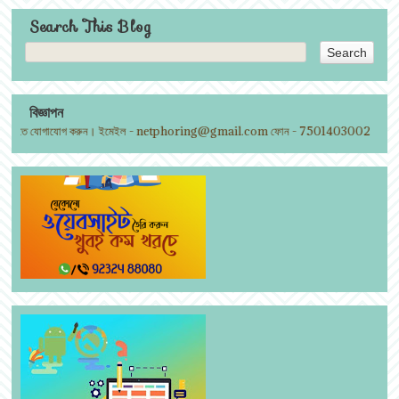
Search This Blog
বিজ্ঞাপন
দিতে যোগাযোগ করুন। ইমেইল - netphoring@gmail.com ফোন - 7501403002