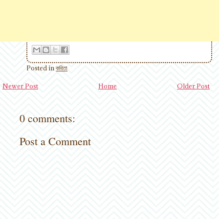
Posted in
কবিতা
Newer Post
Home
Older Post
0 comments:
Post a Comment