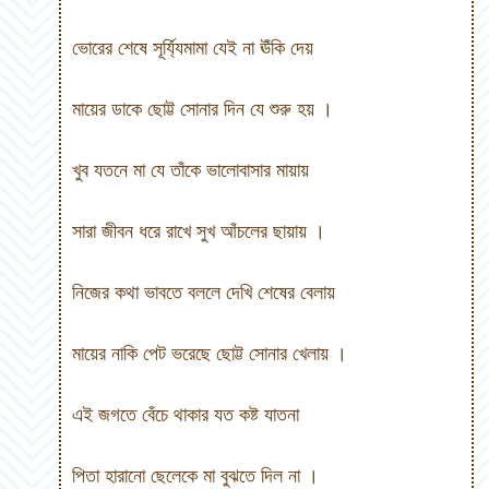
ভোরের শেষে সূর্য্যিমামা যেই না ঊঁকি দেয়
মায়ের ডাকে ছোট্ট সোনার দিন যে শুরু হয়
।
খুব যতনে মা যে তাঁকে ভালোবাসার মায়ায়
সারা জীবন ধরে রাখে সুখ আঁচলের ছায়ায়
।
নিজের কথা ভাবতে বললে দেখি শেষের বেলায়
মায়ের নাকি পেট ভরেছে ছোট্ট সোনার খেলায়
।
এই জগতে বেঁচে থাকার যত কষ্ট যাতনা
পিতা হারানো ছেলেকে মা বুঝতে দিল না
।