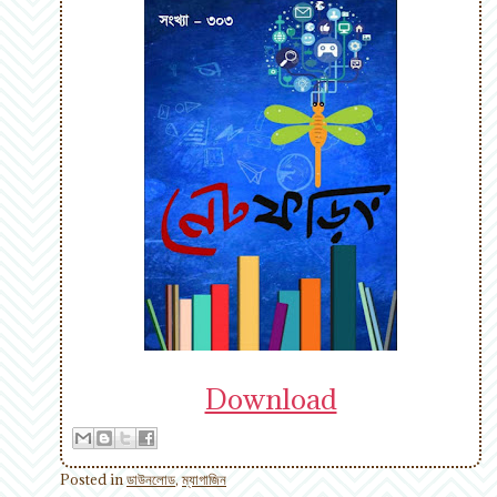
Download
Posted in
ডাউনলোড
,
ম্যাগাজিন