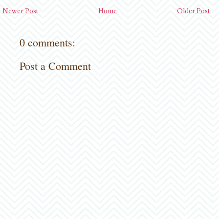
Newer Post
Home
Older Post
0 comments:
Post a Comment