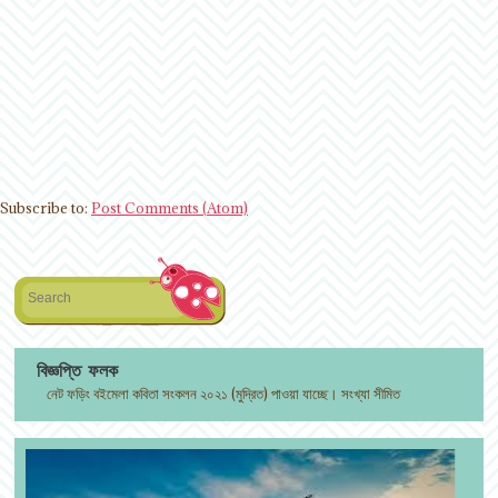
Subscribe to:
Post Comments (Atom)
Search
বিজ্ঞপ্তি ফলক
নেট ফড়িং বইমেলা কবিতা সংকলন ২০২১ (মুদ্রিত) পাওয়া যাচ্ছে। সংখ্যা সীমিত