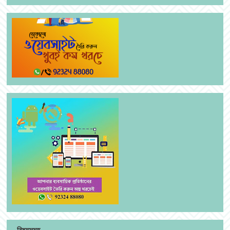
বিষয়সমূহ