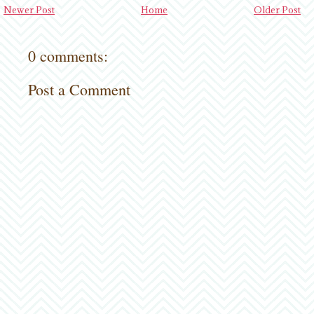
Newer Post
Home
Older Post
0 comments:
Post a Comment