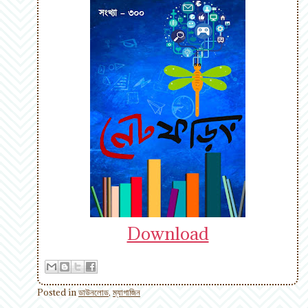
Download
Posted in
ডাউনলোড
,
ম্যাগাজিন