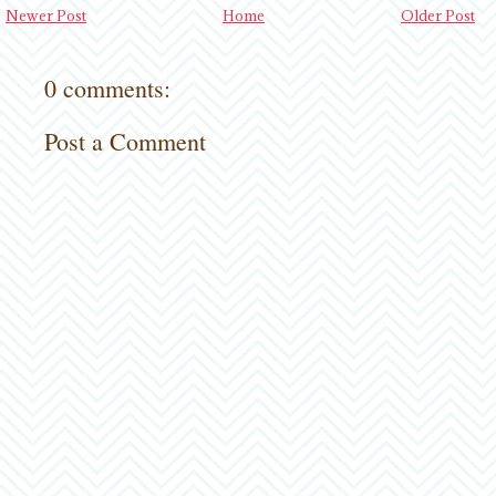
Newer Post
Home
Older Post
0 comments:
Post a Comment