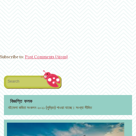
Subscribe to:
Post Comments (Atom)
Search
বিজ্ঞপ্তি ফলক
বইমেলা কবিতা সংকলন ২০২১ (মুদ্রিত) পাওয়া যাচ্ছে। সংখ্যা সীমিত