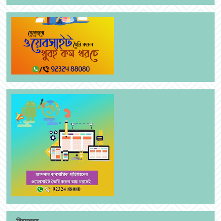
বিষয়সমূহ