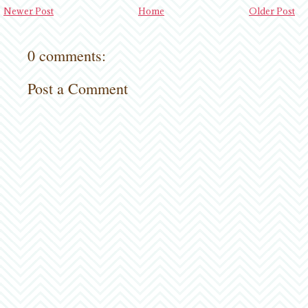
Newer Post
Home
Older Post
0 comments:
Post a Comment