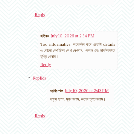
Reply
হৃত্বিক
July 10, 2026 at 2:34 PM
Too informative, অনেকদিন বাদে এতোটা details
এ কোনো স্পোর্টসের লেখা দেখলাম, পড়লাম এবং মানসিকভাবে
তৃপ্তি পেলাম।
Reply
Replies
সমৃদ্ধি পাল
July 10, 2026 at 2:43 PM
সমৃদ্ধ হলাম, মুগ্ধ হলাম, অশেষ তৃপ্ত হলাম।
Reply