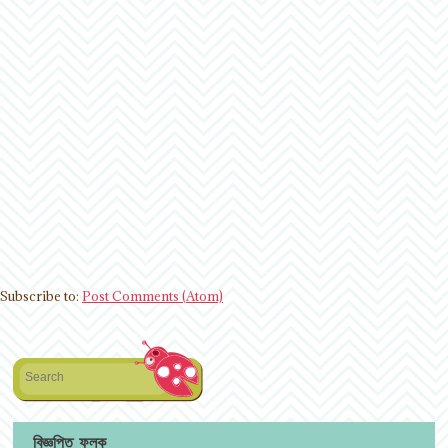
Subscribe to:
Post Comments (Atom)
Search
বিজ্ঞপ্তি ফলক