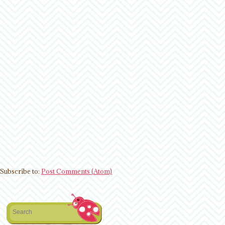
Subscribe to:
Post Comments (Atom)
Search