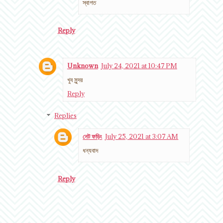
স্বাগত
Reply
Unknown
July 24, 2021 at 10:47 PM
খুব সুন্দর
Reply
Replies
নেট ফড়িং
July 25, 2021 at 3:07 AM
ধন্যবাদ
Reply