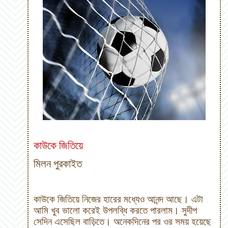
কাউকে জিতিয়ে
মিলন পুরকাইত
কাউকে জিতিয়ে নিজের হারের মধ্যেও আনন্দ আছে।
এটা
আমি খুব ভালো করেই উপলব্ধি করতে পারলাম।
সুদীপ
সেদিন এসেছিল বাড়িতে। অনেকদিনের পর ওর সময় হয়েছে