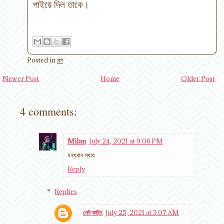
পাইয়ে দিল তাকে।
Posted in
গল্প
Newer Post
Home
Older Post
4 comments:
Milan
July 24, 2021 at 9:06 PM
ধন্যবাদ স্যার
Reply
Replies
নেট ফড়িং
July 25, 2021 at 3:07 AM