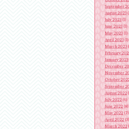
September 2
August 2023
(
July 2023
(1)
June 2023
(1)
May 2023
(1)
April 2023
(1)
March 2023
(
February 202
January 2023
December 2
November 2
October 202
September 2
August 2022
(
July 2022
(6)
June 2022
(8)
May 2022
(7)
April 2022
(3
March 2022