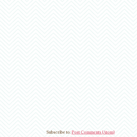
Subscribe to:
Post Comments (Atom)