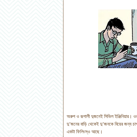
অরুপ ও রূপালী দুজনেই সিভিল ইঞ্জিনিয়ার
।
ও
দু’জনের বাড়ি থেকেই দু
’
জনকে বিয়ের জন্য চাপ
একটা ফিলিংস্ও আছে।