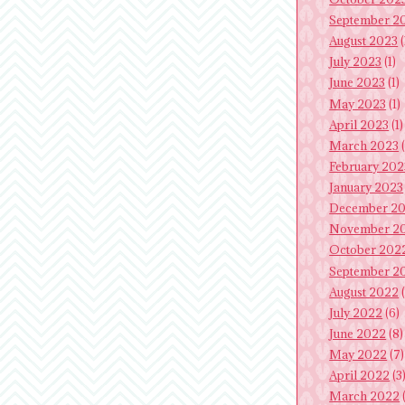
September 2
August 2023
(
July 2023
(1)
June 2023
(1)
May 2023
(1)
April 2023
(1)
March 2023
(
February 202
January 2023
December 2
November 2
October 202
September 2
August 2022
(
July 2022
(6)
June 2022
(8)
May 2022
(7)
April 2022
(3
March 2022