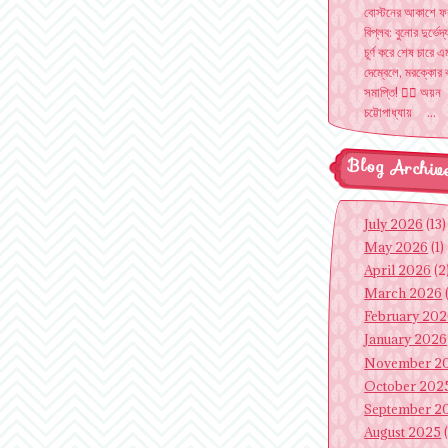
বোস্টনের আকাশে ফ
বিপ্লব: বুনোর দুর্ভেদ্
চূর্ণ করে শেষ চারে এম
দেম্বেলে, মরক্কোর 
সমাপ্তি! ✍🏽 অয়ন
চট্টোপাধ্যায় ...
Blog Archiv
July 2026
(13)
May 2026
(1)
April 2026
(2
March 2026
February 20
January 2026
November 2
October 202
September 2
August 2025
(