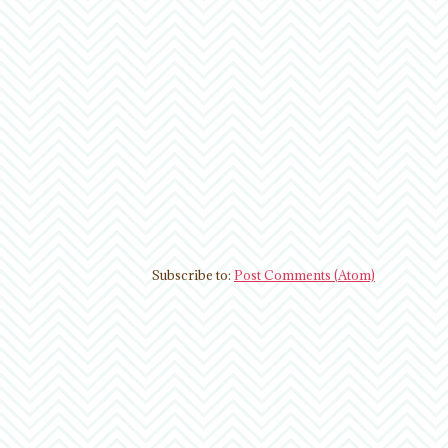
Subscribe to:
Post Comments (Atom)